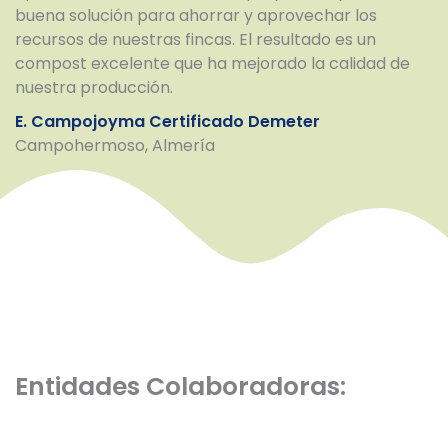
buena solución para ahorrar y aprovechar los
recursos de nuestras fincas. El resultado es un
compost excelente que ha mejorado la calidad de
nuestra producción.
E. Campojoyma Certificado Demeter
Campohermoso, Almería
Entidades Colaboradoras: