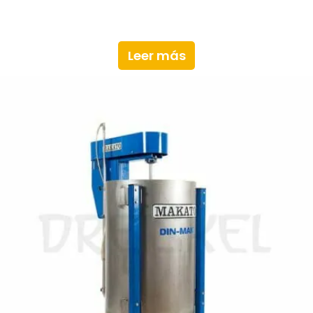
Leer más