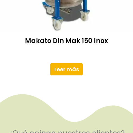
Makato Din Mak 150 Inox
Leer más