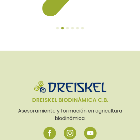
DREISKEL BIODINÁMICA C.B.
Asesoramiento y formación en agricultura
biodinámica.