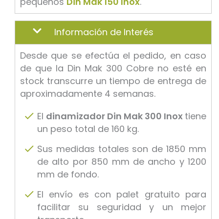
pequeños
Din Mak 150 Inox
.
Información de Interés
Desde que se efectúa el pedido, en caso
de que la Din Mak 300 Cobre no esté en
stock transcurre un tiempo de entrega de
aproximadamente 4 semanas.
El
dinamizador Din Mak 300 Inox
tiene
un peso total de 160 kg.
Sus medidas totales son de 1850 mm
de alto por 850 mm de ancho y 1200
mm de fondo.
El envío es con palet gratuito para
facilitar su seguridad y un mejor