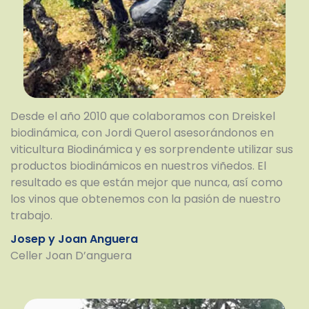
Desde el año 2010 que colaboramos con Dreiskel
biodinámica, con Jordi Querol asesorándonos en
viticultura Biodinámica y es sorprendente utilizar sus
productos biodinámicos en nuestros viñedos. El
resultado es que están mejor que nunca, así como
los vinos que obtenemos con la pasión de nuestro
trabajo.
Josep y Joan Anguera
Celler Joan D’anguera