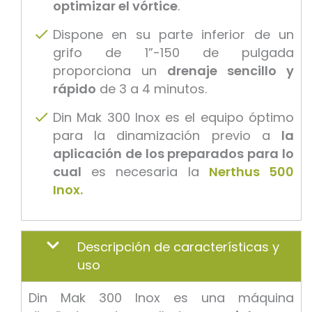
optimizar el vórtice
.
Dispone en su parte inferior de un
grifo de 1”-150 de pulgada
proporciona un
drenaje sencillo y
rápido
de 3 a 4 minutos.
Din Mak 300 Inox es el equipo óptimo
para la dinamización previo a
la
aplicación de los preparados para lo
cual
es necesaria la
Nerthus 500
Inox.
Descripción de características y
uso
Din Mak 300 Inox es una máquina