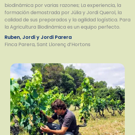
biodinámica por varias razones; La experiencia, la
formación demostrada por Júlia y Jordi Querol, la
calidad de sus preparados y la agilidad logística. Para
la Agricultura Biodinámica es un equipo perfecto.
Ruben, Jordi y Jordi Parera
Finca Parera, Sant Llorenç d’Hortons