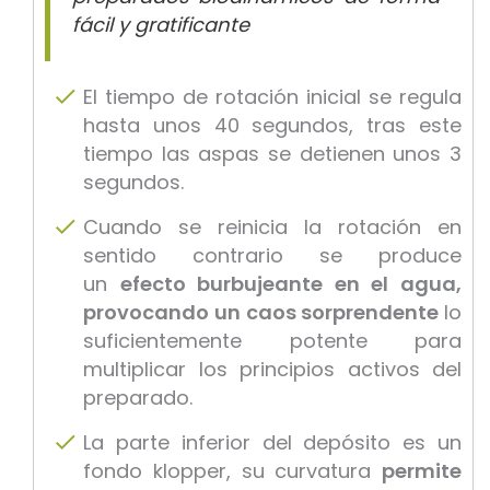
fácil y gratificante
El tiempo de rotación inicial se regula
hasta unos 40 segundos, tras este
tiempo las aspas se detienen unos 3
segundos.
Cuando se reinicia la rotación en
sentido contrario se produce
un
efecto burbujeante en el agua,
provocando
un caos sorprendente
lo
suficientemente potente para
multiplicar los principios activos del
preparado.
La parte inferior del depósito es un
fondo klopper, su curvatura
permite