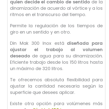
quien decide el cambio de sentido
de la
dinamización de acuerdo al vórtice y a los
ritmos en el transcurso del tiempo.
Permite la regulación de los tiempos de
giro en un sentido y en otro.
Din Mak 300 Inox está
diseñada para
ajustar el trabajo al volumen
deseado
de agua para su dinamización.
Eficiente trabajo desde los 150 litros hasta
un máximo de 320 litros.
Te ofrecemos absoluta flexibilidad para
ajustar la cantidad necesaria según la
superficie que desees aplicar.
Existe otra opción para volúmenes más