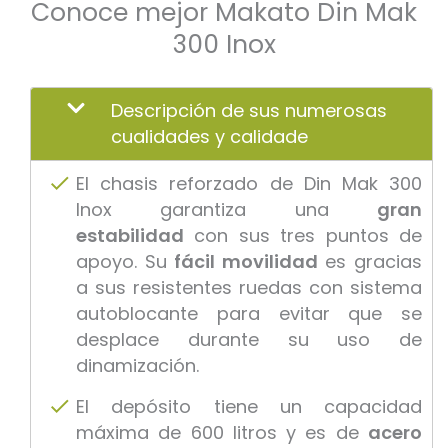
Conoce mejor Makato Din Mak
300 Inox
Descripción de sus numerosas
cualidades y calidade
El chasis reforzado de Din Mak 300
Inox garantiza una
gran
estabilidad
con sus tres puntos de
apoyo. Su
fácil movilidad
es gracias
a sus resistentes ruedas con sistema
autoblocante para evitar que se
desplace durante su uso de
dinamización.
El depósito tiene un capacidad
máxima de 600 litros y es de
acero