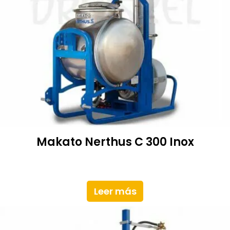
Makato Nerthus C 300 Inox
Leer más