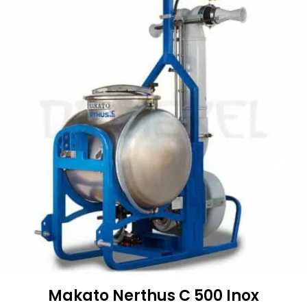
Makato Nerthus C 500 Inox