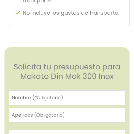
transporte.
No incluye los gastos de transporte.
Solicita tu presupuesto para
Makato Din Mak 300 Inox