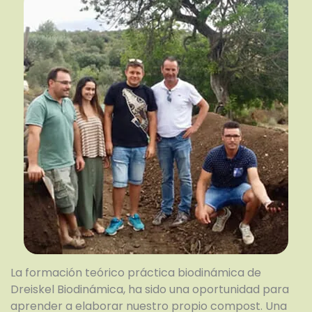
La formación teórico práctica biodinámica de
Dreiskel Biodinámica, ha sido una oportunidad para
aprender a elaborar nuestro propio compost. Una