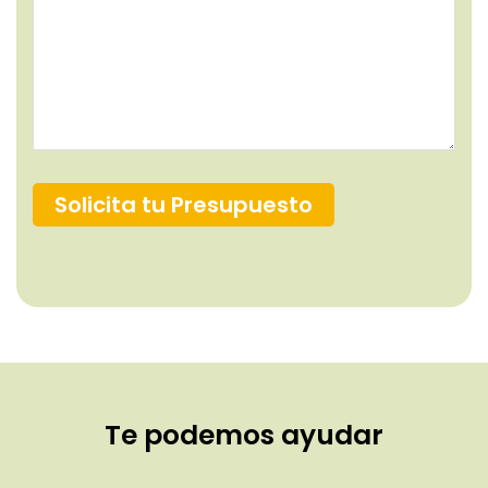
Solicita tu Presupuesto
Te podemos ayudar