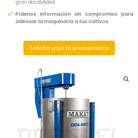
gran durabilidad
Pídenos información sin compromiso para
adecuar la maquinaria a tus cultivos
Solicita aquí tu presupuesto