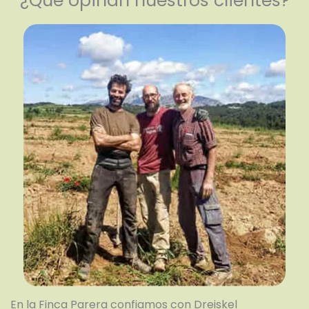
¿Qué opinan nuestros clientes?
En la Finca Parera confiamos con Dreiskel