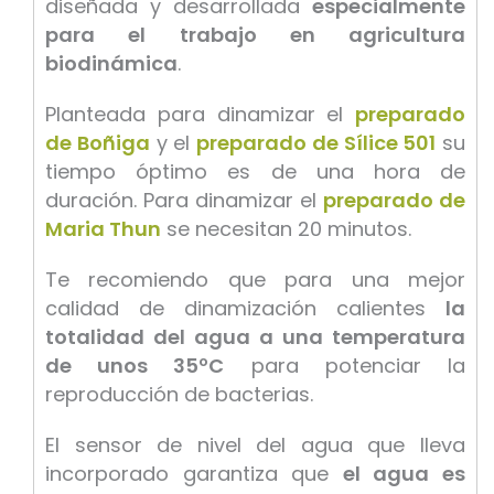
diseñada y desarrollada
especialmente
para el trabajo en agricultura
biodinámica
.
Planteada para dinamizar el
preparado
de Boñiga
y el
preparado de Sílice 501
su
tiempo óptimo es de una hora de
duración. Para dinamizar el
preparado de
Maria Thun
se necesitan 20 minutos.
Te recomiendo que para una mejor
calidad de dinamización calientes
la
totalidad del agua a una temperatura
de unos 35ºC
para potenciar la
reproducción de bacterias.
El sensor de nivel del agua que lleva
incorporado garantiza que
el agua es