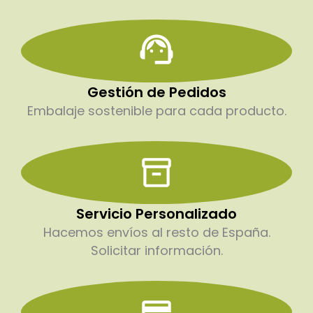
Gestión de Pedidos
Embalaje sostenible para cada producto.
Servicio Personalizado
Hacemos envíos al resto de España.
Solicitar información.