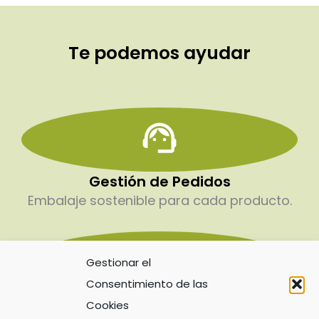
Te podemos ayudar
Gestión de Pedidos
Embalaje sostenible para cada producto.
Gestionar el
Consentimiento de las
Servicio Personalizado
Cookies