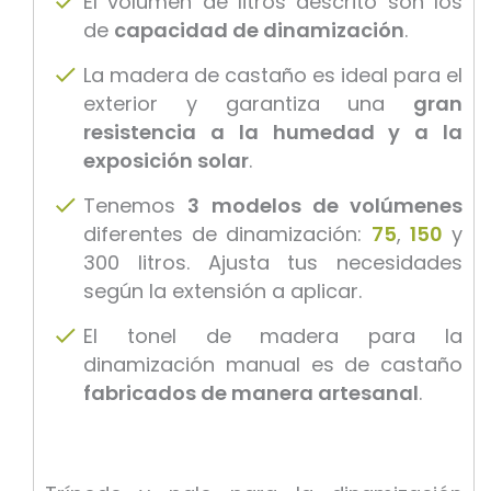
El volumen de litros descrito son los
de
capacidad de dinamización
.
La madera de castaño es ideal para el
exterior y garantiza una
gran
resistencia a la humedad y a la
exposición solar
.
Tenemos
3 modelos de volúmenes
diferentes de dinamización:
75
,
150
y
300 litros. Ajusta tus necesidades
según la extensión a aplicar.
El tonel de madera para la
dinamización manual es de castaño
fabricados de manera artesanal
.