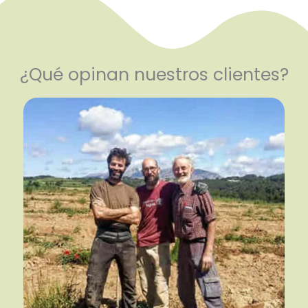
¿Qué opinan nuestros clientes?