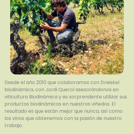
Desde el año 2010 que colaboramos con Dreiskel
biodinámica, con Jordi Querol asesorándonos en
viticultura Biodinámica y es sorprendente utilizar sus
productos biodinámicos en nuestros viñedos. El
resultado es que están mejor que nunca, así como
los vinos que obtenemos con la pasión de nuestro
trabajo.