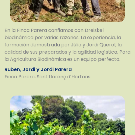
En la Finca Parera confiamos con Dreiskel
biodinámica por varias razones; La experiencia, la
formación demostrada por Júlia y Jordi Querol, la
calidad de sus preparados y la agilidad logística. Para
la Agricultura Biodinámica es un equipo perfecto.
Ruben, Jordi y Jordi Parera
Finca Parera, Sant Llorenç d’Hortons