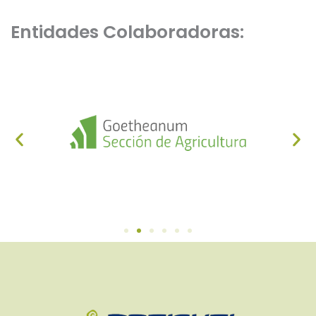
Entidades Colaboradoras: