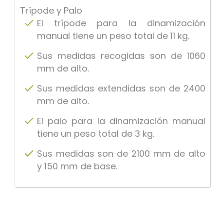
Trípode y Palo
El trípode para la dinamización
manual tiene un peso total de 11 kg.
Sus medidas recogidas son de 1060
mm de alto.
Sus medidas extendidas son de 2400
mm de alto.
El palo para la dinamización manual
tiene un peso total de 3 kg.
Sus medidas son de 2100 mm de alto
y 150 mm de base.