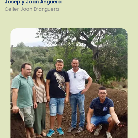
Josep y Joan Anguera
Celler Joan D’anguera