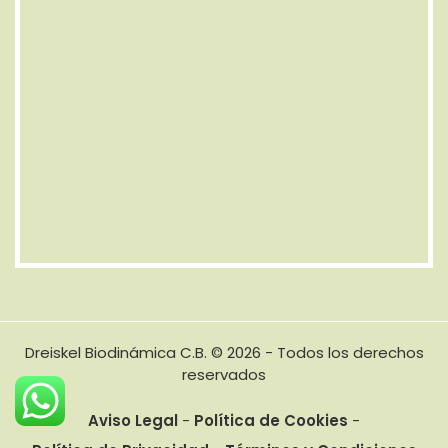
Dreiskel Biodinámica C.B. © 2026 - Todos los derechos
reservados
Aviso Legal
-
Política de Cookies
-