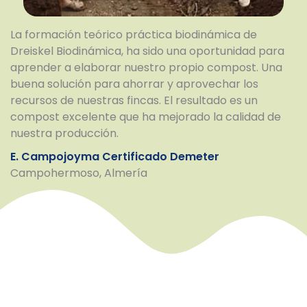
La formación teórico práctica biodinámica de
Dreiskel Biodinámica, ha sido una oportunidad para
aprender a elaborar nuestro propio compost. Una
buena solución para ahorrar y aprovechar los
recursos de nuestras fincas. El resultado es un
compost excelente que ha mejorado la calidad de
nuestra producción.
E. Campojoyma Certificado Demeter
Campohermoso, Almería