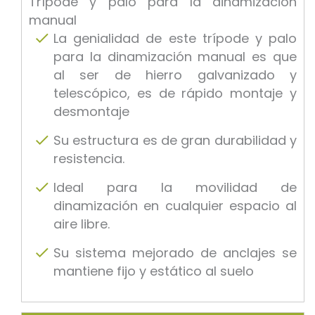
Trípode y palo para la dinamización
manual
La genialidad de este trípode y palo
para la dinamización manual es que
al ser de hierro galvanizado y
telescópico, es de rápido montaje y
desmontaje
Su estructura es de gran durabilidad y
resistencia.
Ideal para la movilidad de
dinamización en cualquier espacio al
aire libre.
Su sistema mejorado de anclajes se
mantiene fijo y estático al suelo