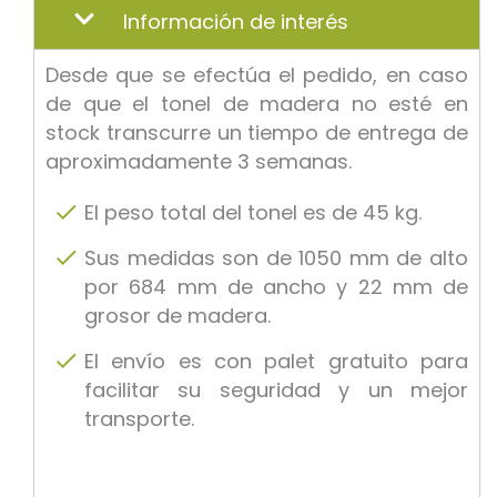
Información de interés
Desde que se efectúa el pedido, en caso
de que el tonel de madera no esté en
stock transcurre un tiempo de entrega de
aproximadamente 3 semanas.
El peso total del tonel es de 45 kg.
Sus medidas son de 1050 mm de alto
por 684 mm de ancho y 22 mm de
grosor de madera.
El envío es con palet gratuito para
facilitar su seguridad y un mejor
transporte.