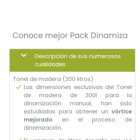
Conoce mejor Pack Dinamiza
Descripción de sus numerosos
cualidades
Tonel de madera (300 litros)
Las dimensiones exclusivas del Tonel
de madera de 300l para la
dinamización manual, han sido
estudiadas para obtener un
vórtice
mejorado
en el proceso de
dinamización.