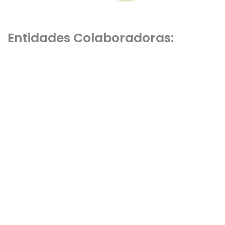
Entidades Colaboradoras: