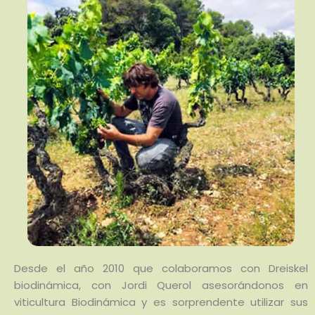
Desde el año 2010 que colaboramos con Dreiskel
biodinámica, con Jordi Querol asesorándonos en
viticultura Biodinámica y es sorprendente utilizar sus