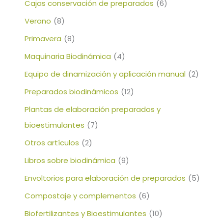
Cajas conservación de preparados
(6)
Verano
(8)
Primavera
(8)
Maquinaria Biodinámica
(4)
Equipo de dinamización y aplicación manual
(2)
Preparados biodinámicos
(12)
Plantas de elaboración preparados y
bioestimulantes
(7)
Otros artículos
(2)
Libros sobre biodinámica
(9)
Envoltorios para elaboración de preparados
(5)
Compostaje y complementos
(6)
Biofertilizantes y Bioestimulantes
(10)