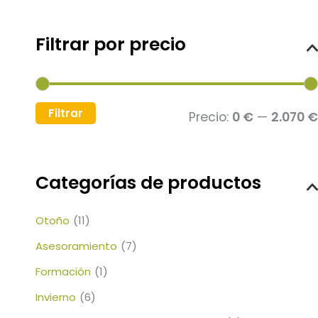
Filtrar por precio
Filtrar
Precio:
0 €
—
2.070 €
Categorías de productos
Otoño
(11)
Asesoramiento
(7)
Formación
(1)
Invierno
(6)