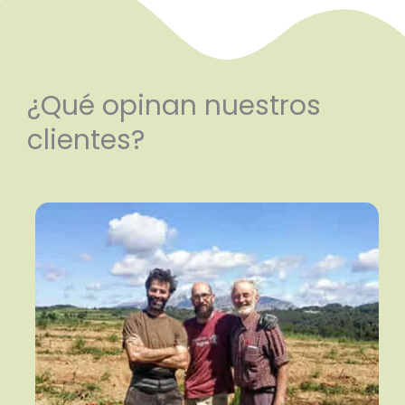
¿Qué opinan nuestros
clientes?