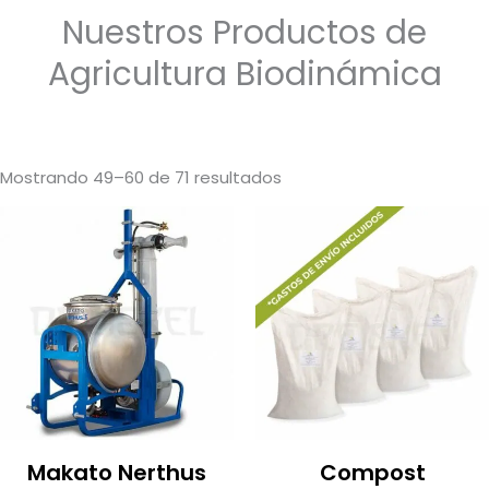
Nuestros Productos de
Agricultura Biodinámica
Mostrando 49–60 de 71 resultados
Makato Nerthus
Compost