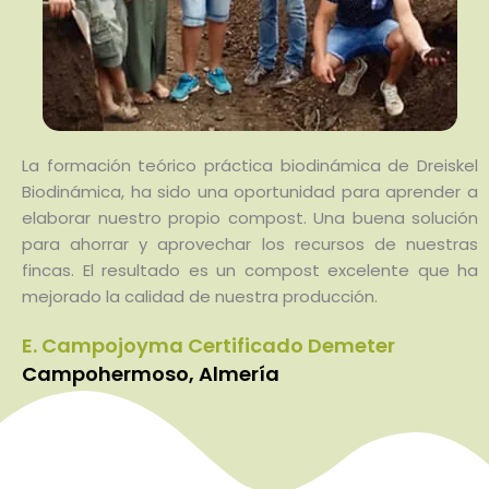
La formación teórico práctica biodinámica de Dreiskel
Biodinámica, ha sido una oportunidad para aprender a
elaborar nuestro propio compost. Una buena solución
para ahorrar y aprovechar los recursos de nuestras
fincas. El resultado es un compost excelente que ha
mejorado la calidad de nuestra producción.
E. Campojoyma Certificado Demeter
Campohermoso, Almería