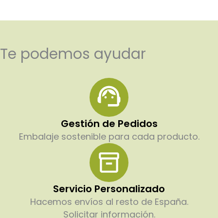
Te podemos ayudar
Gestión de Pedidos
Embalaje sostenible para cada producto.
Servicio Personalizado
Hacemos envíos al resto de España.
Solicitar información.