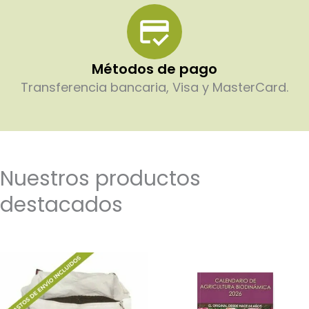
Métodos de pago
Transferencia bancaria, Visa y MasterCard.
Nuestros productos
destacados