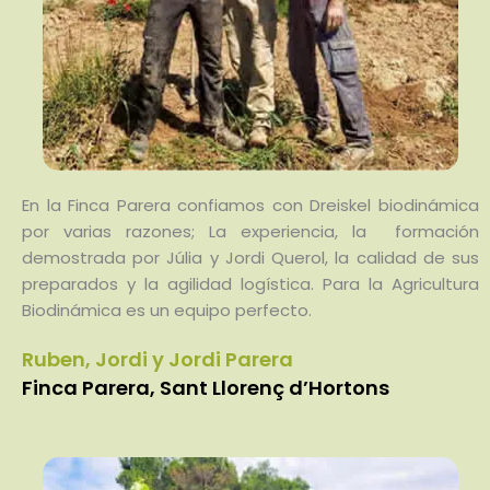
En la Finca Parera confiamos con Dreiskel biodinámica
por varias razones; La experiencia, la formación
demostrada por Júlia y Jordi Querol, la calidad de sus
preparados y la agilidad logística. Para la Agricultura
Biodinámica es un equipo perfecto.
Ruben, Jordi y Jordi Parera
Finca Parera, Sant Llorenç d’Hortons