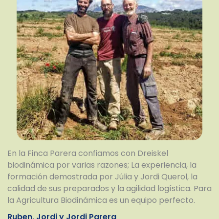
En la Finca Parera confiamos con Dreiskel
biodinámica por varias razones; La experiencia, la
formación demostrada por Júlia y Jordi Querol, la
calidad de sus preparados y la agilidad logística. Para
la Agricultura Biodinámica es un equipo perfecto.
Ruben, Jordi y Jordi Parera