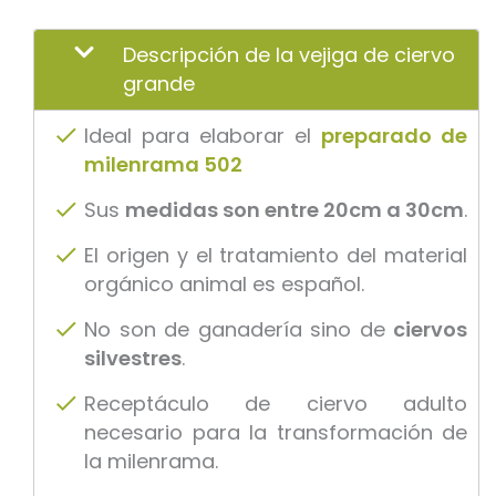
Descripción de la vejiga de ciervo
grande
Ideal para elaborar el
preparado de
milenrama 502
Sus
medidas son entre 20cm a 30cm
.
El origen y el tratamiento del material
orgánico animal es español.
No son de ganadería sino de
ciervos
silvestres
.
Receptáculo de ciervo adulto
necesario para la transformación de
la milenrama.