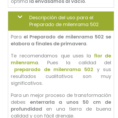
óptima
la envasamos al vacío
.
Descripción del uso para el
Preparado de milenrama 502
Para
el Preparado de milenrama 502 se
elabora a finales de primavera
.
Te recomendamos que uses la
flor de
milenrama
. Pues la calidad del
preparado de milenrama 502
y sus
resultados cualitativos son muy
significativos.
Para un mejor proceso de transformación
debes
enterrarla a unos 50 cm de
profundidad
en una tierra de buena
calidad y con fácil drenaje.