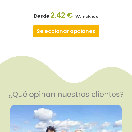
2,42
€
Desde
IVA Incluído
Seleccionar opciones
¿Qué opinan nuestros clientes?