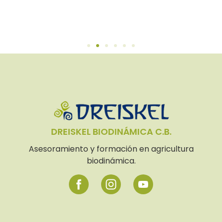
DREISKEL BIODINÁMICA C.B.
Asesoramiento y formación en agricultura
biodinámica.