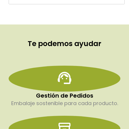
Te podemos ayudar
Gestión de Pedidos
Embalaje sostenible para cada producto.