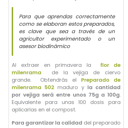
Para que aprendas correctamente
como se elaboran estos preparados,
es clave que sea a través de un
agricultor experimentado o un
asesor biodinámico
Al extraer en primavera la
flor de
milenrama
de la vejiga de ciervo
grande. Obtendrás el
Preparado de
milenrama 502
maduro y
la cantidad
por vejiga será entre unos 75g a 100g
.
Equivalente para unas 100 dosis para
aplicarlas en el compost.
Para garantizar la calidad
del preparado