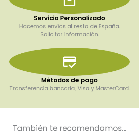
Servicio Personalizado
Hacemos envíos al resto de España.
Solicitar información.
Métodos de pago
Transferencia bancaria, Visa y MasterCard.
También te recomendamos...