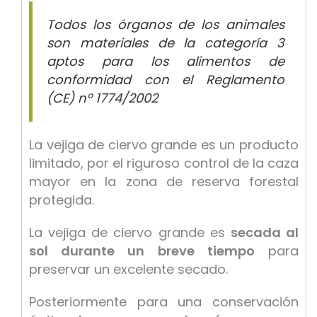
Todos los órganos de los animales
son materiales de la categoría
3
aptos para los alimentos de
conformidad con el Reglamento
(CE) nº 1774/2002
La vejiga de ciervo grande es un producto
limitado, por el riguroso control de la caza
mayor en la zona de reserva forestal
protegida.
La vejiga de ciervo grande es
secada al
sol durante un breve tiempo
para
preservar un excelente secado.
Posteriormente para una conservación