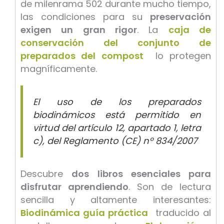
de milenrama 502 durante mucho tiempo,
las condiciones para su
preservación
exigen un gran rigor
. La
caja de
conservación del conjunto de
preparados del compost
lo protegen
magníficamente.
El uso de los preparados
biodinámicos está permitido en
virtud del artículo 12, apartado 1, letra
c), del Reglamento (CE) nº 834/2007
Descubre
dos libros esenciales para
disfrutar aprendiendo
. Son de lectura
sencilla y altamente interesantes:
Biodinámica guía práctica
traducido al