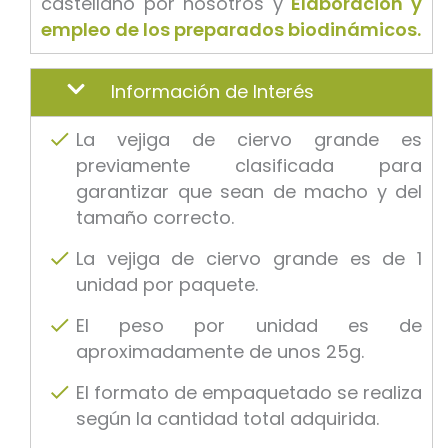
castellano por nosotros y
Elaboración y
empleo de los preparados biodinámicos.
Información de Interés
La vejiga de ciervo grande es
previamente clasificada para
garantizar que sean de macho y del
tamaño correcto.
La vejiga de ciervo grande es de 1
unidad por paquete.
El peso por unidad es de
aproximadamente de unos 25g.
El formato de empaquetado se realiza
según la cantidad total adquirida.