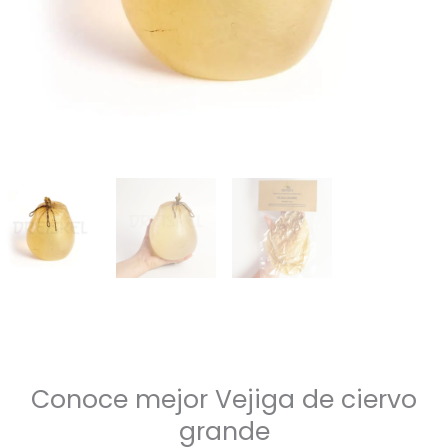
Conoce mejor Vejiga de ciervo
grande