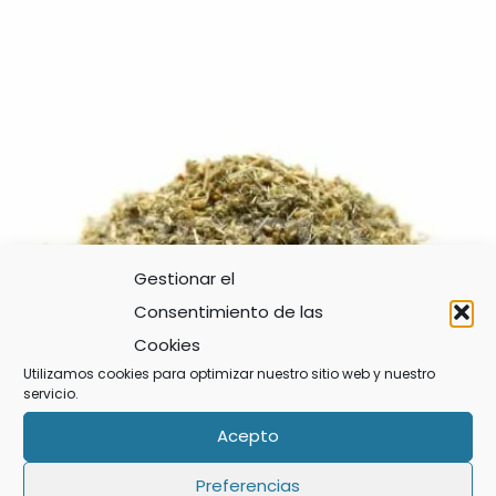
Gestionar el
Consentimiento de las
Cookies
Utilizamos cookies para optimizar nuestro sitio web y nuestro
servicio.
Acepto
AGOTADO
Preferencias