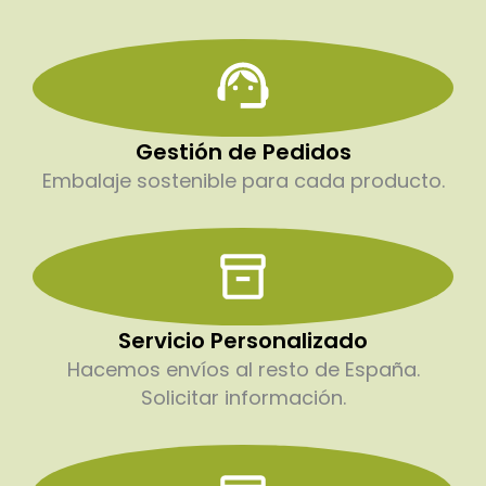
Gestión de Pedidos
Embalaje sostenible para cada producto.
Servicio Personalizado
Hacemos envíos al resto de España.
Solicitar información.