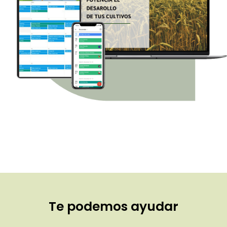
Te podemos ayudar