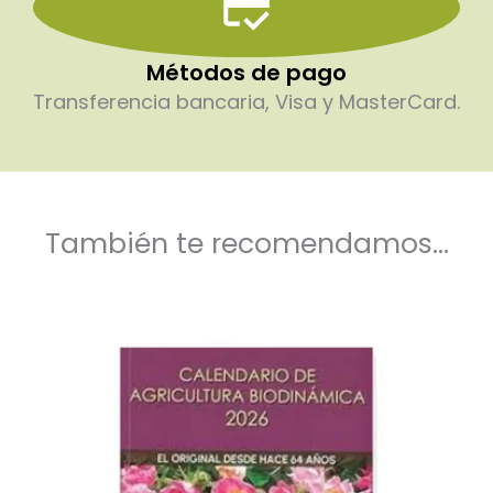
Métodos de pago
Transferencia bancaria, Visa y MasterCard.
También te recomendamos...