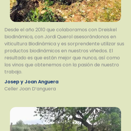
Desde el año 2010 que colaboramos con Dreiskel
biodinámica, con Jordi Querol asesorándonos en
viticultura Biodinámica y es sorprendente utilizar sus
productos biodinámicos en nuestros viñedos. El
resultado es que están mejor que nunca, así como
los vinos que obtenemos con la pasión de nuestro
trabajo.
Josep y Joan Anguera
Celler Joan D’anguera