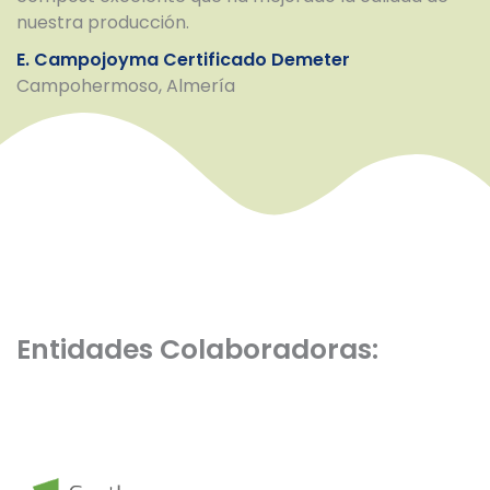
nuestra producción.
E. Campojoyma Certificado Demeter
Campohermoso, Almería
Entidades Colaboradoras: