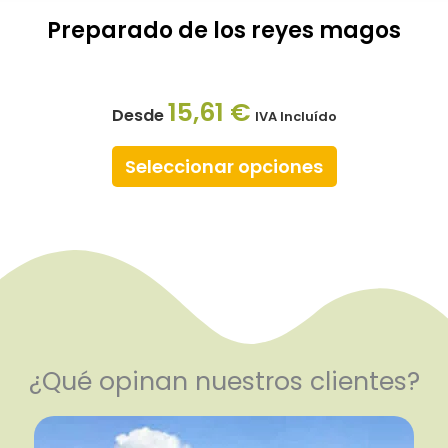
Preparado de los reyes magos
15,61
€
Desde
IVA Incluído
Seleccionar opciones
¿Qué opinan nuestros clientes?