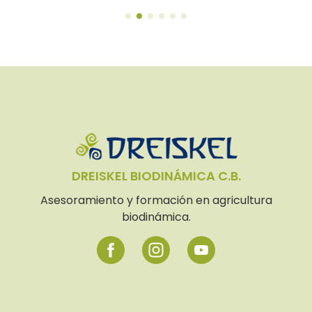
DREISKEL BIODINÁMICA C.B.
Asesoramiento y formación en agricultura
biodinámica.