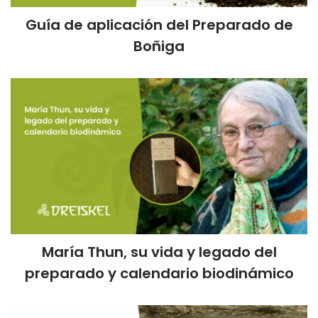
Guía de aplicación del Preparado de
Boñiga
María Thun, su vida y legado del
preparado y calendario biodinámico