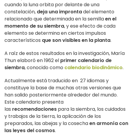
cuando la luna orbita por delante de una
constelación,
deja una impronta
del elemento
relacionado que determinada en la semilla
en el
momento de su siembra
, y ese efecto de cada
elemento se determina en ciertos impulsos
característicos
que son visibles en la planta
.
A raíz de estos resultados en la investigación, María
Thun elaboró en 1962 el
primer calendario de
siembra
, conocido como
calendario biodinámico
.
Actualmente está traducido en 27 idiomas y
constituye la base de muchas otras versiones que
han salido posteriormente alrededor del mundo.
Este calendario presenta
las
recomendaciones
para la siembra, los cuidados
y trabajos de la tierra, la aplicación de los
preparados, las abejas y la cosecha
en armonía con
las leyes del cosmos
.