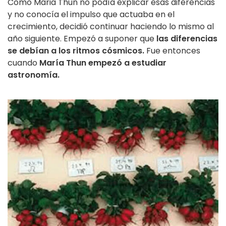
Como Maria Thun no podía explicar esas diferencias
y no conocía el impulso que actuaba en el
crecimiento, decidió continuar haciendo lo mismo al
año siguiente. Empezó a suponer que
las diferencias
se debían a los ritmos cósmicos.
Fue entonces
cuando
María Thun empezó a estudiar
astronomía.