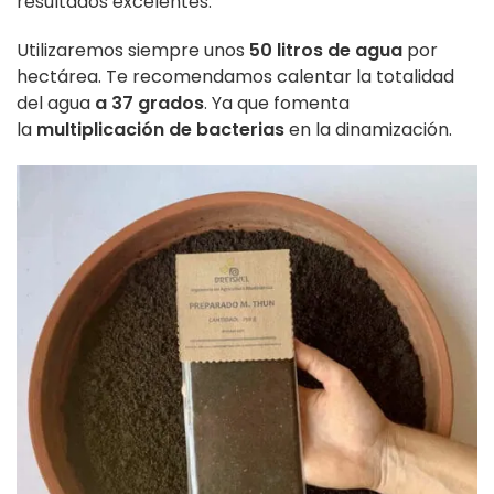
resultados excelentes.
Utilizaremos siempre unos
50 litros de agua
por
hectárea. Te recomendamos calentar la totalidad
del agua
a 37 grados
. Ya que fomenta
la
multiplicación de bacterias
en la dinamización.