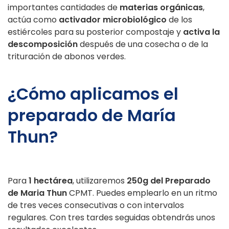
importantes cantidades de
materias orgánicas
,
actúa como
activador microbiológico
de los
estiércoles para su posterior compostaje y
activa la
descomposición
después de una cosecha o de la
trituración de abonos verdes.
¿Cómo aplicamos el
preparado de María
Thun?
Para
1 hectárea
, utilizaremos
250g del Preparado
de Maria Thun
CPMT. Puedes emplearlo en un ritmo
de tres veces consecutivas o con intervalos
regulares. Con tres tardes seguidas obtendrás unos