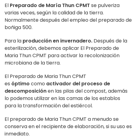
El
Preparado de María Thun CPMT
se pulveriza
varias veces, según la calidad de la tierra.
Normalmente después del empleo del preparado de
boñiga 500.
Para la
producción en invernadero.
Después de la
esterilización, debemos aplicar El Preparado de
Maria Thun CPMT para activar la recolonización
microbiana de la tierra.
El Preparado de Maria Thun CPMT
es
óptimo
como
activador del proceso de
descomposición
en las pilas del compost, además
lo podemos utilizar en las camas de los establos
para la transformación del estiércol.
El preparado de Maria Thun CPMT a menudo se
conserva en el recipiente de elaboración, si su uso es
inmediato.