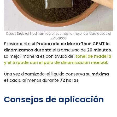
Desde Dreiskel Biodinámica ofrecemos la mejor calidad desde el
año 2000
Previamente
el Preparado de María Thun CPMT lo
dinamizamos durante
el transcurso de
20 minutos
.
La mejor manera es con ayuda del
tonel de madera
y el trípode con el palo de dinamización manual.
Una vez dinamizado, el líquido conserva su
máxima
eficacia
al menos durante
72 horas
.
Consejos de aplicación