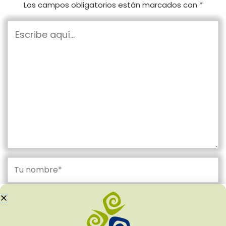
Los campos obligatorios están marcados con
*
Escribe
aquí...