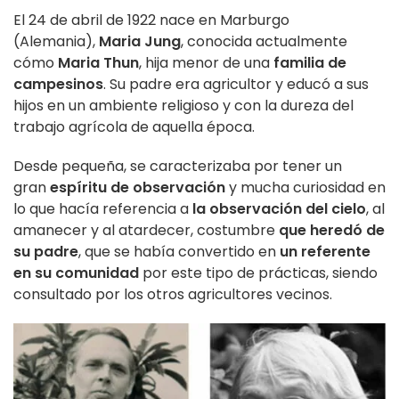
El 24 de abril de 1922 nace en Marburgo
(Alemania),
Maria Jung
, conocida actualmente
cómo
Maria Thun
, hija menor de una
familia de
campesinos
. Su padre era agricultor y educó a sus
hijos en un ambiente religioso y con la dureza del
trabajo agrícola de aquella época.
Desde pequeña, se caracterizaba por tener un
gran
espíritu de observación
y mucha curiosidad en
lo que hacía referencia a
la observación del cielo
, al
amanecer y al atardecer, costumbre
que heredó de
su padre
, que se había convertido en
un referente
en su comunidad
por este tipo de prácticas, siendo
consultado por los otros agricultores vecinos.