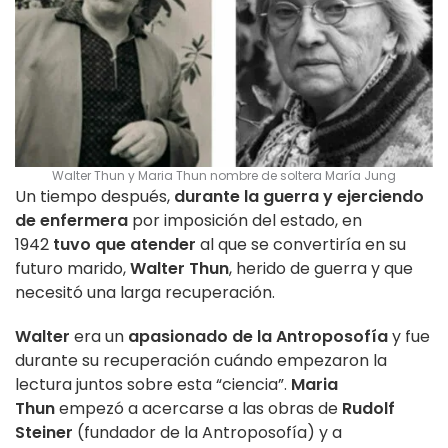
Walter Thun y Maria Thun nombre de soltera María Jung
Un tiempo después,
durante la guerra y ejerciendo
de enfermera
por imposición del estado, en
1942
tuvo que atender
al que se convertiría en su
futuro marido,
Walter Thun
, herido de guerra y que
necesitó una larga recuperación.
Walter
era un
apasionado de la Antroposofía
y fue
durante su recuperación cuándo empezaron la
lectura juntos sobre esta “ciencia”.
Maria
Thun
empezó a acercarse a las obras de
Rudolf
Steiner
(fundador de la Antroposofía) y a