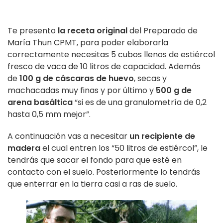
Te presento
la receta original
del Preparado de
María Thun CPMT, para poder elaborarla
correctamente necesitas 5 cubos llenos de estiércol
fresco de vaca de 10 litros de capacidad. Además
de
100 g de cáscaras de huevo
, secas y
machacadas muy finas y por último y
500 g de
arena basáltica
“si es de una granulometría de 0,2
hasta 0,5 mm mejor”.
A continuación vas a necesitar
un recipiente de
madera
el cual entren los “50 litros de estiércol”, le
tendrás que sacar el fondo para que esté en
contacto con el suelo. Posteriormente lo tendrás
que enterrar en la tierra casi a ras de suelo.