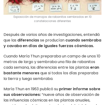
Exposición de manojos de rabanitos sembrados en 10
constelaciones diferentes
Después de varios años de investigaciones, entendió
que las
diferencias
se producían
cuando sembraba
y cavaba en días de iguales fuerzas cósmicas.
Cuando María Thun preparaba un campo de unos 10
metros de largo y sembraba una fila de rabanitos
cada semana, las diferencias entre las plantas
eran
bastante menores
que si todos los días preparaba
la tierra y luego sembraba.
María Thun en 1963 publicó su
primer informe sobre
sus observaciones:
“nueve años de observación de
las influencias cósmicas en las plantas anuales,