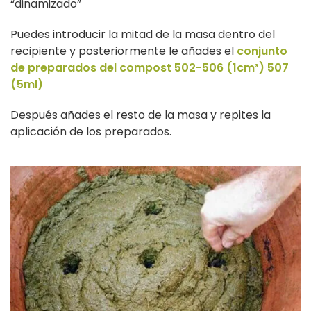
“dinamizado”
Puedes introducir la mitad de la masa dentro del
recipiente y posteriormente le añades el
conjunto
de preparados del compost 502-506 (1cm³) 507
(5ml)
Después añades el resto de la masa y repites la
aplicación de los preparados.