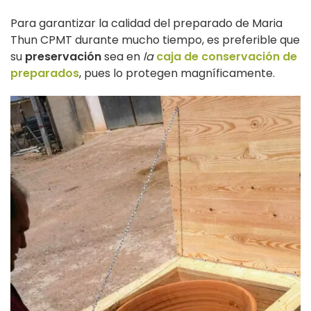
Para garantizar la calidad del preparado de Maria
Thun CPMT durante mucho tiempo, es preferible que
su
preservación
sea en
la
caja de conservación de
preparados
, pues lo protegen magníficamente.