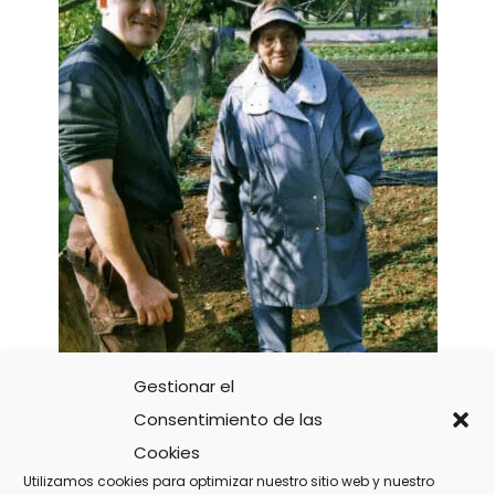
Gestionar el
Consentimiento de las
Cookies
Utilizamos cookies para optimizar nuestro sitio web y nuestro