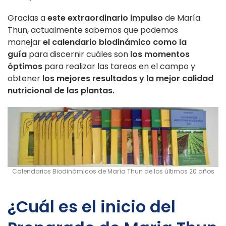
Gracias a
este extraordinario impulso
de María
Thun, actualmente sabemos que podemos
manejar
el calendario biodinámico como la
guía
para discernir cuáles son
los momentos
óptimos
para realizar las tareas en el campo y
obtener
los mejores resultados y la mejor calidad
nutricional de las plantas.
Calendarios Biodinámicos de María Thun de los últimos 20 años
¿Cuál es el inicio del