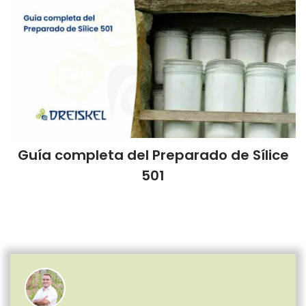
Guía completa del Preparado de Sílice
501