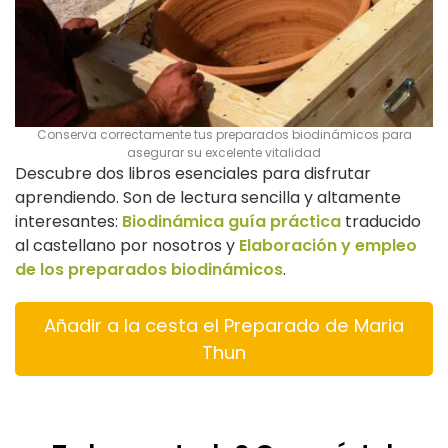
Conserva correctamente tus preparados biodinámicos para
asegurar su excelente vitalidad
Descubre dos libros esenciales para disfrutar
aprendiendo. Son de lectura sencilla y altamente
interesantes:
Biodinámica guía práctica
traducido
al castellano por nosotros y
Elaboración y empleo
de los preparados biodinámicos
.
Añadir a la cesta el Preparado de Maria
Thun