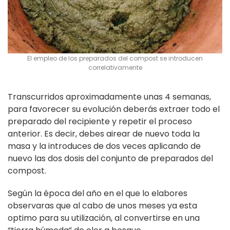
El empleo de los preparados del compost se introducen
correlativamente
Transcurridos aproximadamente unas 4 semanas,
para favorecer su evolución deberás extraer todo el
preparado del recipiente y repetir el proceso
anterior. Es decir, debes airear de nuevo toda la
masa y la introduces de dos veces aplicando de
nuevo las dos dosis del conjunto de preparados del
compost.
Según la época del año en el que lo elabores
observaras que al cabo de unos meses ya esta
optimo para su utilización, al convertirse en una