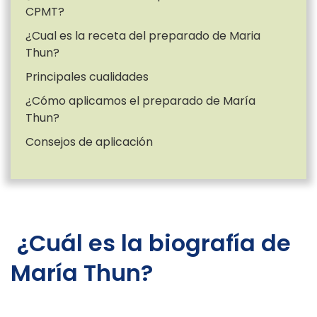
CPMT?
¿Cual es la receta del preparado de Maria
Thun?
Principales cualidades
¿Cómo aplicamos el preparado de María
Thun?
Consejos de aplicación
¿Cuál es la biografía de
María Thun?