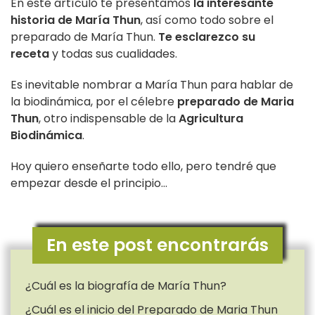
En este artículo te presentamos
la interesante
historia de María Thun
, así como todo sobre el
preparado de María Thun.
Te esclarezco su
receta
y todas sus cualidades.
Es inevitable nombrar a María Thun para hablar de
la biodinámica, por el célebre
preparado de Maria
Thun
, otro indispensable de la
Agricultura
Biodinámica
.
Hoy quiero enseñarte todo ello, pero tendré que
empezar desde el principio…
En este post encontrarás
¿Cuál es la biografía de María Thun?
¿Cuál es el inicio del Preparado de Maria Thun