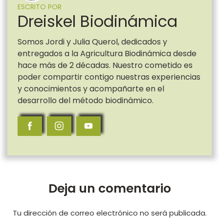
ESCRITO POR
Dreiskel Biodinámica
Somos Jordi y Julia Querol, dedicados y
entregados a la Agricultura Biodinámica desde
hace más de 2 décadas. Nuestro cometido es
poder compartir contigo nuestras experiencias
y conocimientos y acompañarte en el
desarrollo del método biodinámico.
Deja un comentario
Tu dirección de correo electrónico no será publicada.