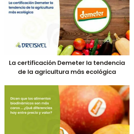
La certificación Demeter la tendencia
de la agricultura más ecológica