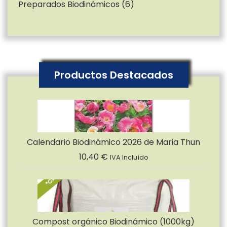
Preparados Biodinámicos
(6)
Productos Destacados
Calendario Biodinámico 2026 de Maria Thun
10,40
€
IVA Incluído
Compost orgánico Biodinámico (1000kg)