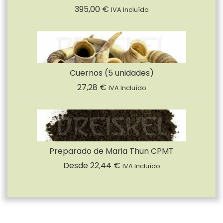
395,00
€
IVA Incluído
Cuernos (5 unidades)
27,28
€
IVA Incluído
Preparado de Maria Thun CPMT
Desde
22,44
€
IVA Incluído