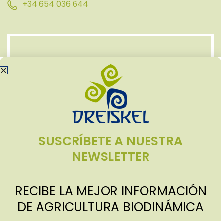
+34 654 036 644
SUSCRÍBETE A NUESTRA
NEWSLETTER
RECIBE LA MEJOR INFORMACIÓN
DE AGRICULTURA BIODINÁMICA