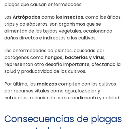
plagas que causan enfermedades.
Los
Artrópodos
como los i
nsectos
, como los áfidos,
trips y coleópteros, son organismos que se
alimentan de los tejidos vegetales, ocasionando
daños directos e indirectos a los cultivos.
Las enfermedades de plantas, causadas por
patógenos como
hongos, bacterias y virus
,
representan otro desafío importante, afectando la
salud y productividad de los cultivos.
Por último, las
malezas
compiten con los cultivos
por recursos vitales como agua, luz solar y
nutrientes, reduciendo así su rendimiento y calidad.
Consecuencias de plagas