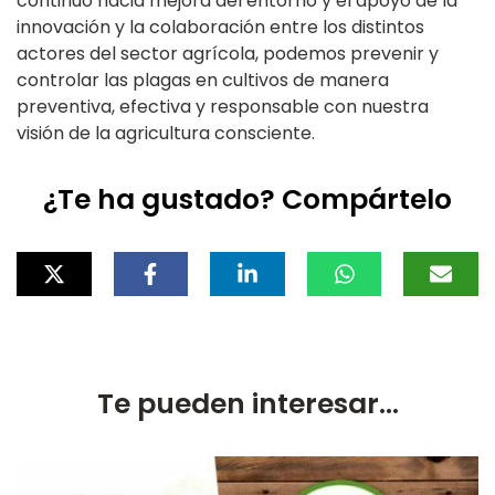
continuo hacia mejora del entorno y el apoyo de la
innovación y la colaboración entre los distintos
actores del sector agrícola, podemos prevenir y
controlar las plagas en cultivos de manera
preventiva, efectiva y responsable con nuestra
visión de la agricultura consciente.
¿Te ha gustado? Compártelo
Te pueden interesar...