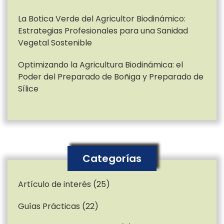
La Botica Verde del Agricultor Biodinámico:
Estrategias Profesionales para una Sanidad
Vegetal Sostenible
Optimizando la Agricultura Biodinámica: el
Poder del Preparado de Boñiga y Preparado de
Sílice
Categorías
Artículo de interés
(25)
Guías Prácticas
(22)