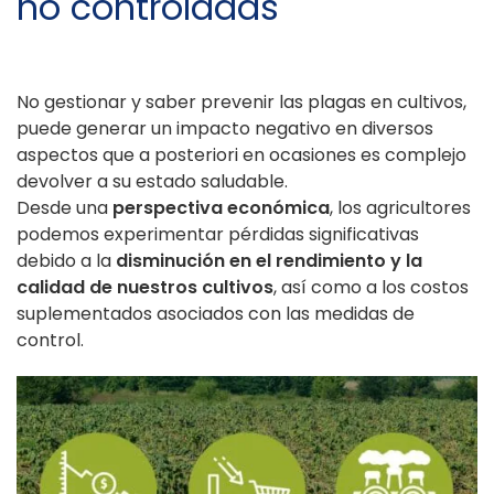
no controladas
No gestionar y saber prevenir las plagas en cultivos,
puede generar un impacto negativo en diversos
aspectos que a posteriori en ocasiones es complejo
devolver a su estado saludable.
Desde una
perspectiva económica
, los agricultores
podemos experimentar pérdidas significativas
debido a la
disminución en el rendimiento y la
calidad de nuestros cultivos
, así como a los costos
suplementados asociados con las medidas de
control.