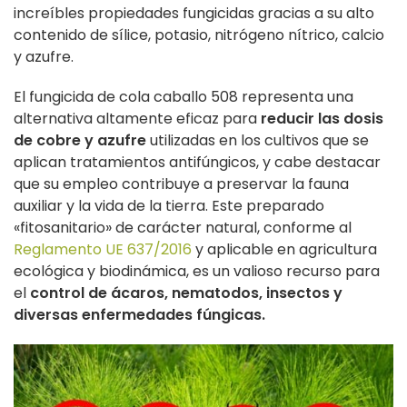
increíbles propiedades fungicidas gracias a su alto
contenido de sílice, potasio, nitrógeno nítrico, calcio
y azufre.
El fungicida de cola caballo 508 representa una
alternativa altamente eficaz para
reducir las dosis
de cobre y azufre
utilizadas en los cultivos que se
aplican tratamientos antifúngicos, y cabe destacar
que su empleo contribuye a preservar la fauna
auxiliar y la vida de la tierra. Este preparado
«fitosanitario» de carácter natural, conforme al
Reglamento UE 637/2016
y aplicable en agricultura
ecológica y biodinámica, es un valioso recurso para
el
control de ácaros, nematodos, insectos y
diversas enfermedades fúngicas.