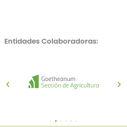
Entidades Colaboradoras: