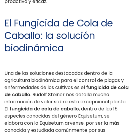
proactiva y eficaz.
El Fungicida de Cola de
Caballo: la solución
biodinámica
Una de las soluciones destacadas dentro de la
agricultura biodinámica para el control de plagas y
enfermedades de los cultivos es el
fungicida de cola
de caballo
. Rudolf Steiner nos detalla mucha
información de valor sobre esta excepcional planta.
El
fungicida de cola de caballo
, dentro de las 15
especies conocidas del género Equisetum, se
elabora con la Equisetum arvense, por ser la más
conocida y estudiada comúnmente por sus