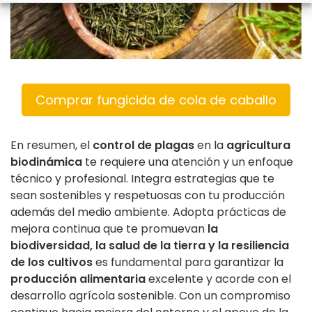
Comprar fungicida de cola de caballo
En resumen, el
control de plagas
en la
agricultura
biodinámica
te requiere una atención y un enfoque
técnico y profesional. Integra estrategias que te
sean sostenibles y respetuosas con tu producción
además del medio ambiente. Adopta prácticas de
mejora continua que te promuevan
la
biodiversidad, la salud de la tierra y la resiliencia
de los cultivos
es fundamental para garantizar la
producción alimentaria
excelente y acorde con el
desarrollo agrícola sostenible. Con un compromiso