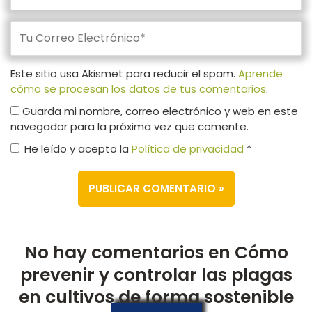
Este sitio usa Akismet para reducir el spam.
Aprende
cómo se procesan los datos de tus comentarios
.
Guarda mi nombre, correo electrónico y web en este
navegador para la próxima vez que comente.
He leído y acepto la
Política de privacidad
*
No hay comentarios en Cómo
prevenir y controlar las plagas
en cultivos de forma sostenible