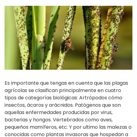
Es importante que tengas en cuenta que las plagas
agrícolas se clasifican principalmente en cuatro
tipos de categorías biológicas: Artrópodos cómo
insectos, ácaros y arácnidos. Patógenos que son
aquellas enfermedades producidas por virus,
bacterias y hongos. Vertebrados como aves,
pequeños mamíferos, etc. Y por ultimo las malezas o
conocidas como plantas invasoras que hospedan a