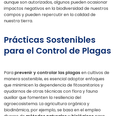
aunque son autorizados, algunos pueden ocasionar
impactos negativos en la biodiversidad de nuestros
campos y pueden repercutir en la calidad de
nuestra tierra.
Prácticas Sostenibles
para el Control de Plagas
Para
prevenir y controlar las plagas
en cultivos de
manera sostenible, es esencial adoptar enfoques
que minimicen la dependencia de fitosanitarios y
ayudarnos de otras técnicas con flora y fauna
auxiliar que fomenten la resiliencia del
agroecosistema. La agricultura orgánica y
biodinámica, por ejemplo, se basa en el empleo