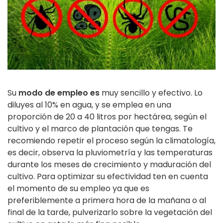
Su
modo de empleo es
muy sencillo y efectivo. Lo
diluyes al 10% en agua, y se emplea en una
proporción de 20 a 40 litros por hectárea, según el
cultivo y el marco de plantación que tengas. Te
recomiendo repetir el proceso según la climatología,
es decir, observa la pluviometría y las temperaturas
durante los meses de crecimiento y maduración del
cultivo. Para optimizar su efectividad ten en cuenta
el momento de su empleo ya que es
preferiblemente a primera hora de la mañana o al
final de la tarde, pulverizarlo sobre la vegetación del