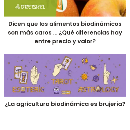
Dicen que los alimentos biodinámicos
son más caros … ¿Qué diferencias hay
entre precio y valor?
¿La agricultura biodinámica es brujería?