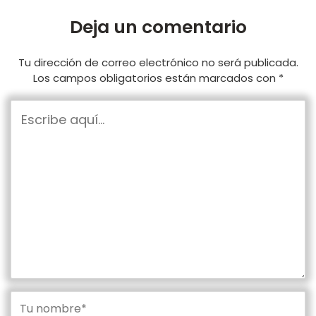
Deja un comentario
Tu dirección de correo electrónico no será publicada.
Los campos obligatorios están marcados con
*
Escribe
aquí...