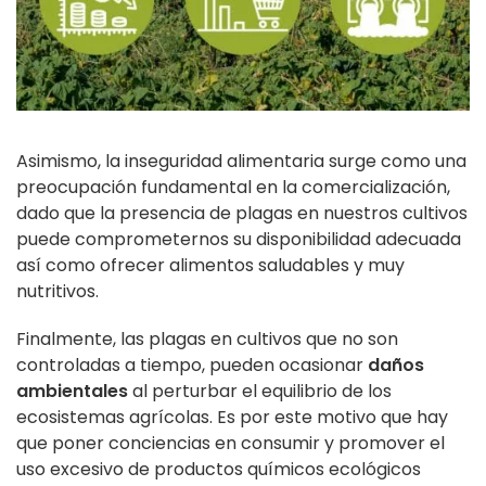
Asimismo, la inseguridad alimentaria surge como una
preocupación fundamental en la comercialización,
dado que la presencia de plagas en nuestros cultivos
puede comprometernos su disponibilidad adecuada
así como ofrecer alimentos saludables y muy
nutritivos.
Finalmente, las plagas en cultivos que no son
controladas a tiempo, pueden ocasionar
daños
ambientales
al perturbar el equilibrio de los
ecosistemas agrícolas. Es por este motivo que hay
que poner conciencias en consumir y promover el
uso excesivo de productos químicos ecológicos