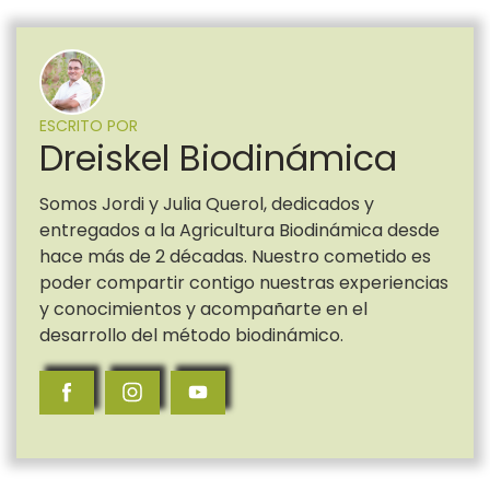
ESCRITO POR
Dreiskel Biodinámica
Somos Jordi y Julia Querol, dedicados y
entregados a la Agricultura Biodinámica desde
hace más de 2 décadas. Nuestro cometido es
poder compartir contigo nuestras experiencias
y conocimientos y acompañarte en el
desarrollo del método biodinámico.