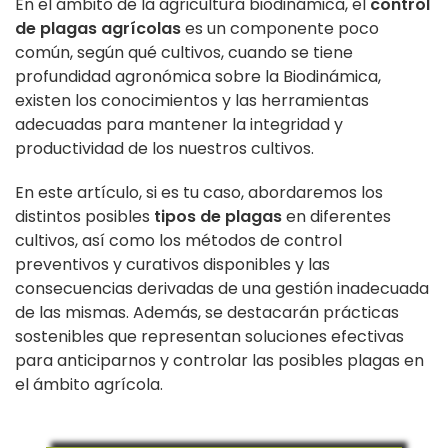
En el ámbito de la agricultura biodinámica, el
control
de plagas agrícolas
es un componente poco
común, según qué cultivos, cuando se tiene
profundidad agronómica sobre la Biodinámica,
existen los conocimientos y las herramientas
adecuadas para mantener la integridad y
productividad de los nuestros cultivos.
En este artículo, si es tu caso, abordaremos los
distintos posibles
tipos de plagas
en diferentes
cultivos, así como los métodos de control
preventivos y curativos disponibles y las
consecuencias derivadas de una gestión inadecuada
de las mismas. Además, se destacarán prácticas
sostenibles que representan soluciones efectivas
para anticiparnos y controlar las posibles plagas en
el ámbito agrícola.