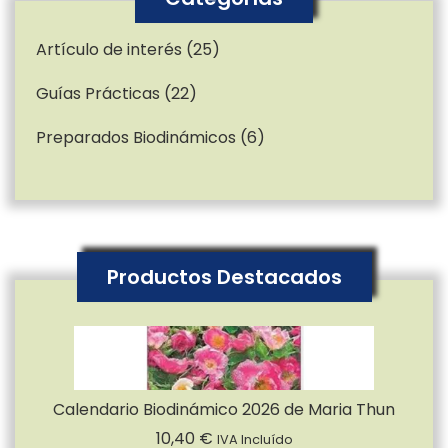
Artículo de interés
(25)
Guías Prácticas
(22)
Preparados Biodinámicos
(6)
Productos Destacados
Calendario Biodinámico 2026 de Maria Thun
10,40
€
IVA Incluído