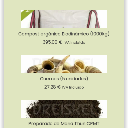
Compost orgánico Biodinámico (1000kg)
395,00
€
IVA Incluído
Cuernos (5 unidades)
27,28
€
IVA Incluído
Preparado de Maria Thun CPMT