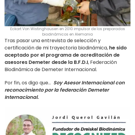
Eckart Von Wistinghausen en 2010 impulsor de los preparados
biodinámicos en Alemania
Tras pasar una entrevista de selección y
certificación de mi trayectoria biodinámica,
he sido
aceptado por
el programa de acreditación de
asesores Demeter desde la B.F.D.I
, Federación
Biodinámica de Demeter Internacional.
Por fin, os digo que…
Soy Asesor Internacional con
reconocimiento por la federación Demeter
Internacional.