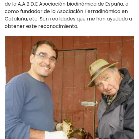
de la A.A.B.D.E Asociación biodinámica de España, o
como fundador de la Asociación Terradinámica en
Cataluña, etc. Son realidades que me han ayudado a
obtener este reconocimiento.