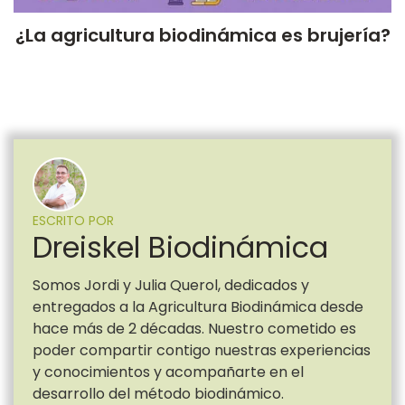
¿La agricultura biodinámica es brujería?
ESCRITO POR
Dreiskel Biodinámica
Somos Jordi y Julia Querol, dedicados y
entregados a la Agricultura Biodinámica desde
hace más de 2 décadas. Nuestro cometido es
poder compartir contigo nuestras experiencias
y conocimientos y acompañarte en el
desarrollo del método biodinámico.