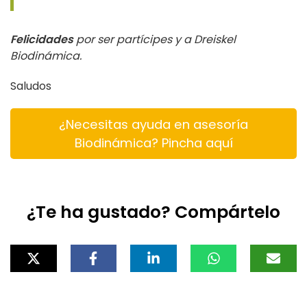
Felicidades
por ser partícipes y a Dreiskel
Biodinámica.
Saludos
¿Necesitas ayuda en asesoría
Biodinámica? Pincha aquí
¿Te ha gustado? Compártelo