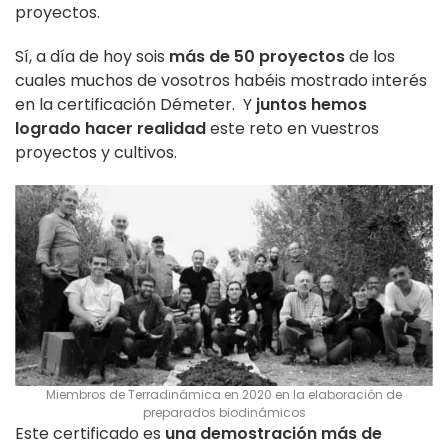
proyectos.
Sí, a día de hoy sois
más de 50 proyectos
de los
cuales muchos de vosotros habéis mostrado interés
en la certificación Démeter. Y
juntos hemos
logrado hacer realidad
este reto en vuestros
proyectos y cultivos.
Miembros de Terradinámica en 2020 en la elaboración de
preparados biodinámicos
Este certificado es
una demostración más de