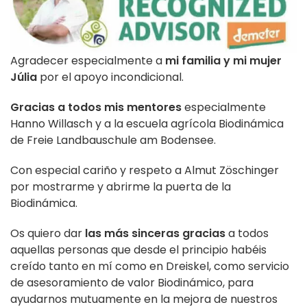
Agradecer especialmente a
mi familia y mi mujer
Júlia
por el apoyo incondicional.
Gracias a todos mis mentores
especialmente
Hanno Willasch y a la escuela agrícola Biodinámica
de Freie Landbauschule am Bodensee.
Con especial cariño y respeto a Almut Zöschinger
por mostrarme y abrirme la puerta de la
Biodinámica.
Os quiero dar
las más sinceras gracias
a todos
aquellas personas que desde el principio habéis
creído tanto en mí como en Dreiskel, como servicio
de asesoramiento de valor Biodinámico, para
ayudarnos mutuamente en la mejora de nuestros