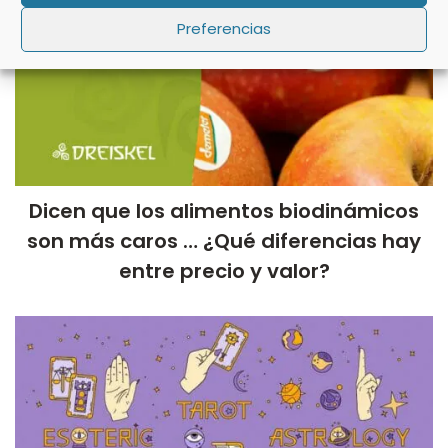
Preferencias
Dicen que los alimentos biodinámicos
son más caros … ¿Qué diferencias hay
entre precio y valor?