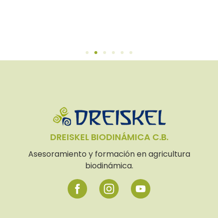
DREISKEL BIODINÁMICA C.B.
Asesoramiento y formación en agricultura
biodinámica.