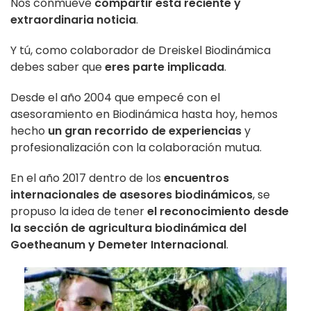
Nos conmueve
compartir esta reciente y
extraordinaria noticia
.
Y tú, como colaborador de Dreiskel Biodinámica
debes saber que
eres parte implicada
.
Desde el año 2004 que empecé con el
asesoramiento en Biodinámica hasta hoy, hemos
hecho
un gran recorrido de experiencias
y
profesionalización con la colaboración mutua.
En el año 2017 dentro de los
encuentros
internacionales de asesores biodinámicos
, se
propuso la idea de tener
el reconocimiento desde
la sección de agricultura biodinámica del
Goetheanum y Demeter Internacional
.