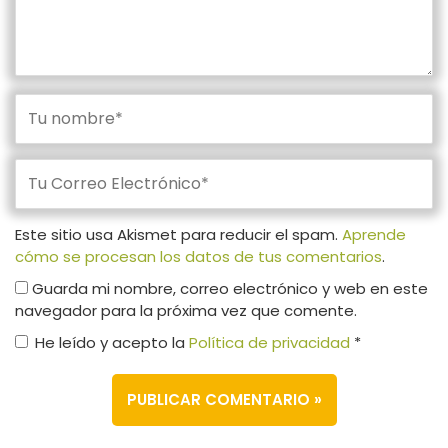
Este sitio usa Akismet para reducir el spam.
Aprende
cómo se procesan los datos de tus comentarios
.
Guarda mi nombre, correo electrónico y web en este
navegador para la próxima vez que comente.
He leído y acepto la
Política de privacidad
*