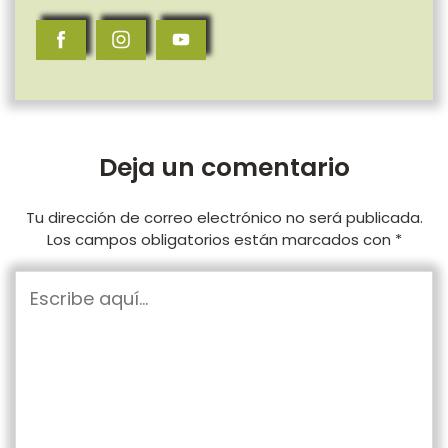
Deja un comentario
Tu dirección de correo electrónico no será publicada.
Los campos obligatorios están marcados con
*
Escribe
aquí...