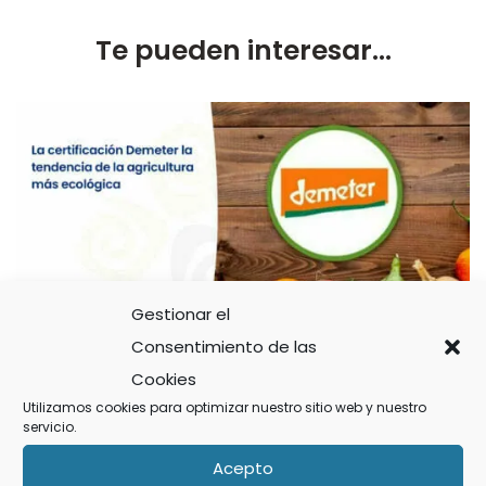
Te pueden interesar...
Gestionar el
Consentimiento de las
La certificación Demeter la tendencia
Cookies
de la agricultura más ecológica
Utilizamos cookies para optimizar nuestro sitio web y nuestro
servicio.
Acepto