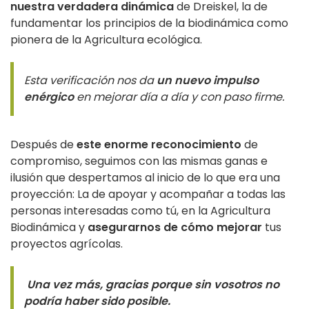
nuestra verdadera dinámica
de Dreiskel, la de
fundamentar los principios de la biodinámica como
pionera de la Agricultura ecológica.
Esta verificación nos da
un nuevo impulso
enérgico
en mejorar día a día y con paso firme.
Después de
este enorme reconocimiento
de
compromiso, seguimos con las mismas ganas e
ilusión que despertamos al inicio de lo que era una
proyección: La de apoyar y acompañar a todas las
personas interesadas como tú, en la Agricultura
Biodinámica y
asegurarnos de cómo mejorar
tus
proyectos agrícolas.
Una vez más, gracias porque sin vosotros no
podría haber sido posible.